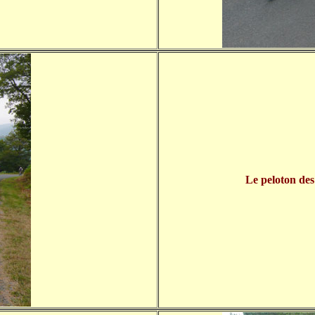
Le peloton de