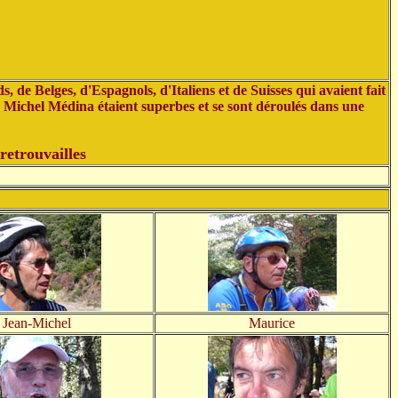
e Belges, d'Espagnols, d'Italiens et de Suisses qui avaient fait
 Michel Médina étaient superbes et se sont déroulés dans une
retrouvailles
Jean-Michel
Maurice