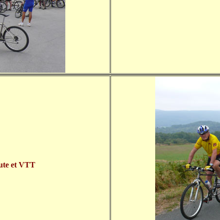
ute et VTT