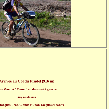
rrivée au Col du Pradel (916 m)
an-Marc et "Momo" au dessus et à gauche
Guy au dessus
Jacques, Jean-Claude et Jean-Jacques ci-contre