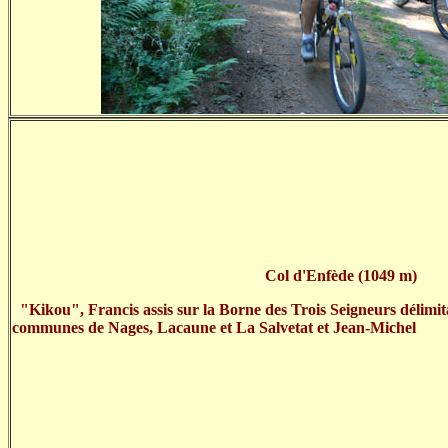
Col d'Enfède (1049 m)
"Kikou", Francis assis sur la Borne des Trois Seigneurs délimitan
communes de Nages, Lacaune et La Salvetat et Jean-Michel