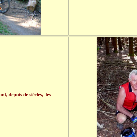
t, depuis de siècles, les