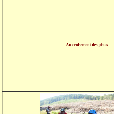
Au croisement des pistes