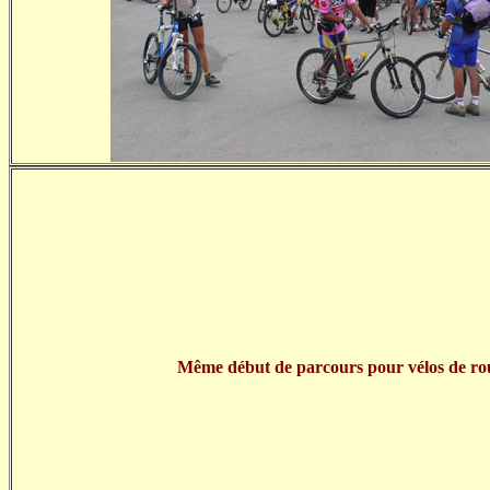
Même début de parcours pour vélos de ro