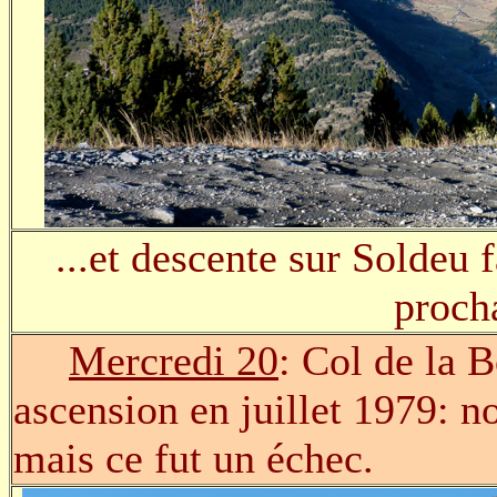
...et descente sur Soldeu f
proch
Mercredi 20
: Col de la 
ascension en juillet 1979: n
mais ce fut un échec.