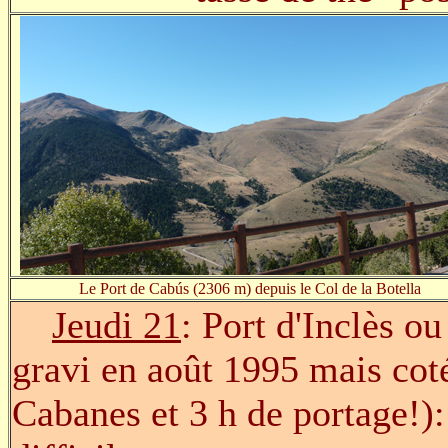
Le Port de Cabús (2306 m) depuis le Col de la Botella
Jeudi 21
: Port d'Inclès o
gravi en août 1995 mais coté
Cabanes et 3 h de portage!):