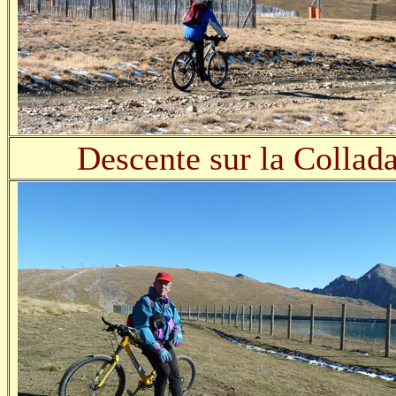
Descente sur la Collad