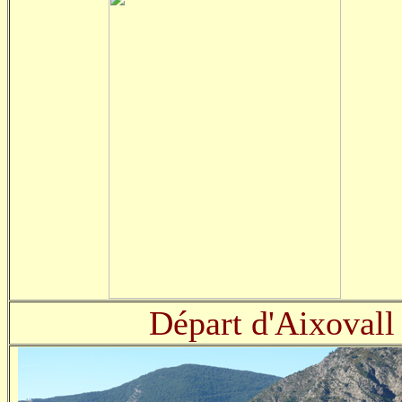
Départ d'Aixovall 