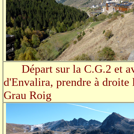
Départ sur la C.G.2 et ava
d'Envalira, prendre à droite 
Grau Roig