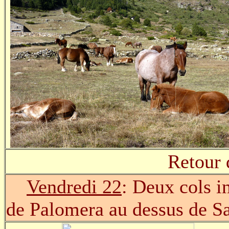
Retour 
Vendredi 22
: Deux cols in
de Palomera au dessus de Sa