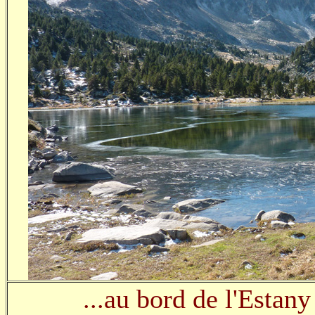
...au bord de l'Estany