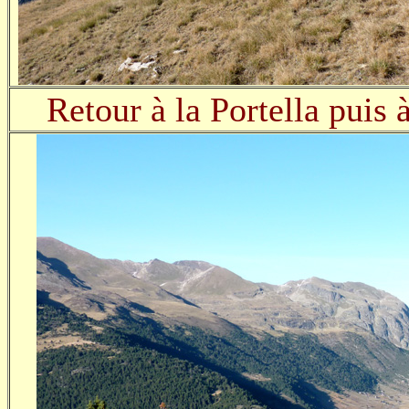
Retour à la Portella puis 