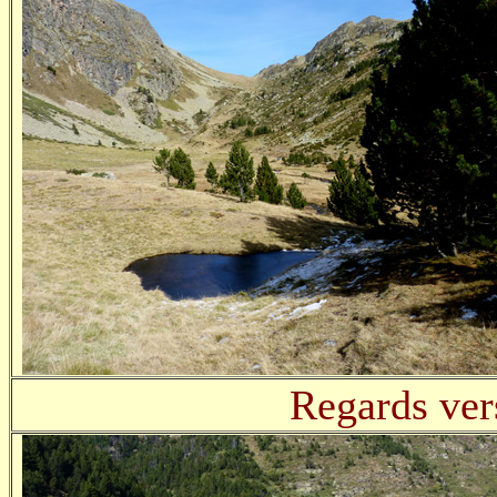
Regards vers