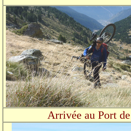
Arrivée au Port de