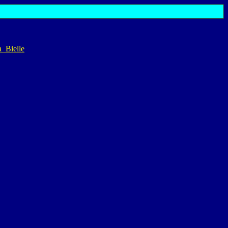
_Bielle