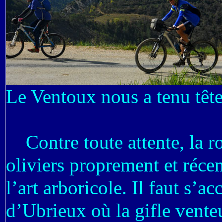
Le Ventoux nous a tenu têt
Contre toute attente, la ro
oliviers proprement et récem
l’art arboricole. Il faut s’a
d’Ubrieux où la gifle venteu