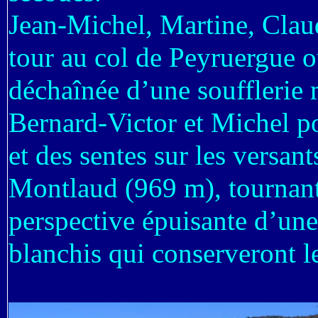
Jean-Michel, Martine, Claud
tour au col de Peyruergue où
déchaînée d’une soufflerie 
Bernard-Victor et Michel po
et des sentes sur les versa
Montlaud (969 m), tournant 
perspective épuisante d’une
blanchis qui conserveront le