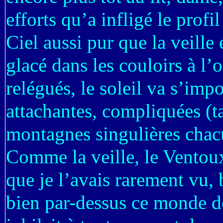
efforts qu’a infligé le profil
Ciel aussi pur que la veille 
glacé dans les couloirs à l’
relégués, le soleil va s’imp
attachantes, compliquées (ta
montagnes singulières chacu
Comme la veille, le Ventoux 
que je l’avais rarement vu,
bien par-dessus ce monde d