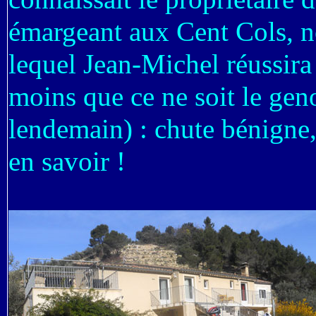
émargeant aux Cent Cols, n
lequel Jean-Michel réussira 
moins que ce ne soit le gen
lendemain) : chute bénigne, 
en savoir !