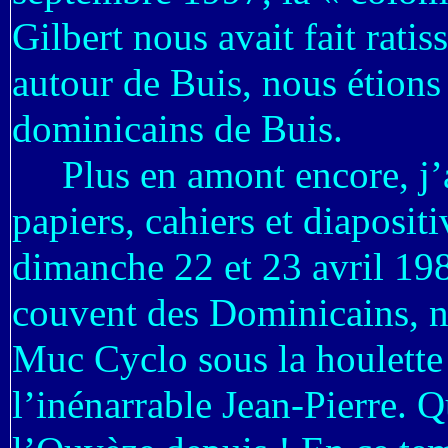
Gilbert nous avait fait rati
autour de Buis, nous étions 
dominicains de Buis.
Plus en amont encore, j’ai
papiers, cahiers et diapositi
dimanche 22 et 23 avril 19
couvent des Dominicains, n
Muc Cyclo sous la houlette 
l’inénarrable Jean-Pierre. 