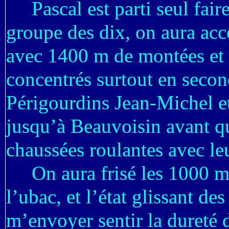
Pascal est parti seul faire
groupe des dix, on aura acc
avec 1400 m de montées et s
concentrés surtout en secon
Périgourdins Jean-Michel e
jusqu’à Beauvoisin avant qu
chaussées roulantes avec leu
On aura frisé les 1000 m d
l’ubac, et l’état glissant des
m’envoyer sentir la dureté d