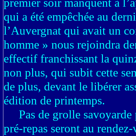
premier soir manquent à l’a
qui a été empêchée au dern
l’Auvergnat qui avait un con
homme » nous rejoindra dem
effectif franchissant la quin
non plus, qui subit cette se
de plus, devant le libérer a
édition de printemps.
Pas de grolle savoyarde p
pré-repas seront au rendez-