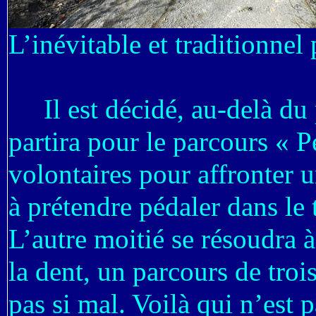
L’inévitable et traditionne
Il est décidé, au-delà du 
partira pour le parcours « 
volontaires pour affronter u
à prétendre pédaler dans le 
L’autre moitié se résoudra 
la dent, un parcours de troi
pas si mal. Voilà qui n’est 