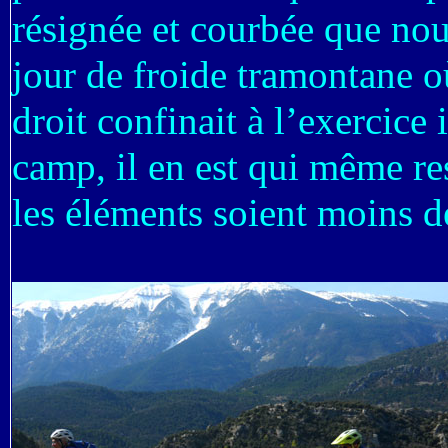
résignée et courbée que nou
jour de froide tramontane o
droit confinait à l’exercice
camp, il en est qui même res
les éléments soient moins d