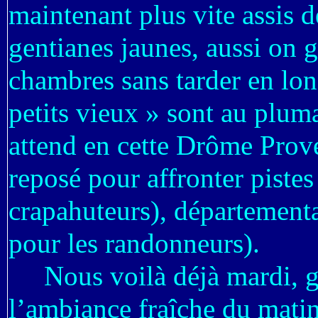
maintenant plus vite assis de
gentianes jaunes, aussi on
chambres sans tarder en long
petits vieux » sont au plum
attend en cette Drôme Prove
reposé pour affronter pistes 
crapahuteurs), départemental
pour les randonneurs).
Nous voilà déjà mardi, gr
l’ambiance fraîche du matin 