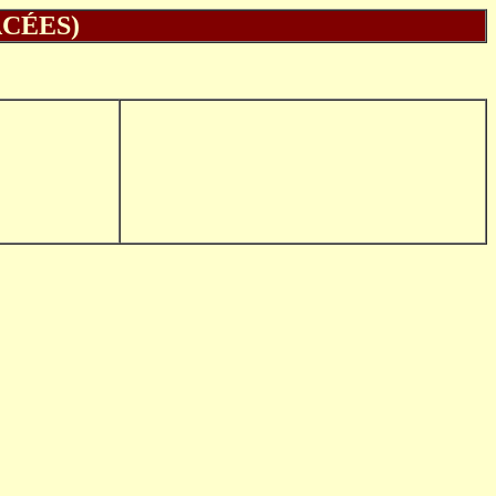
CÉES)