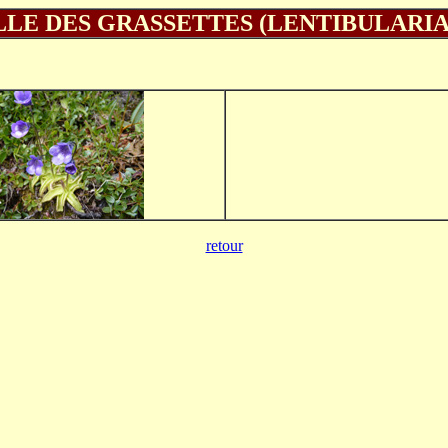
LLE DES GRASSETTES (LENTIBULARIA
retour