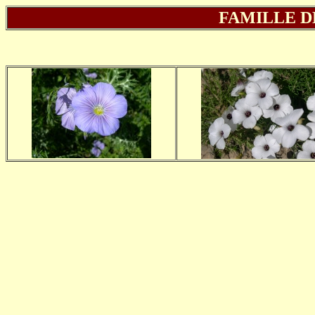
FAMILLE D