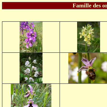
Famille des o