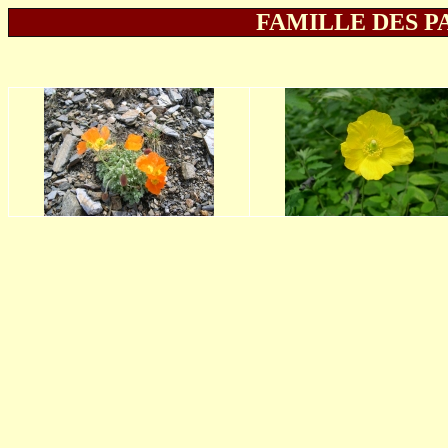
FAMILLE DES P