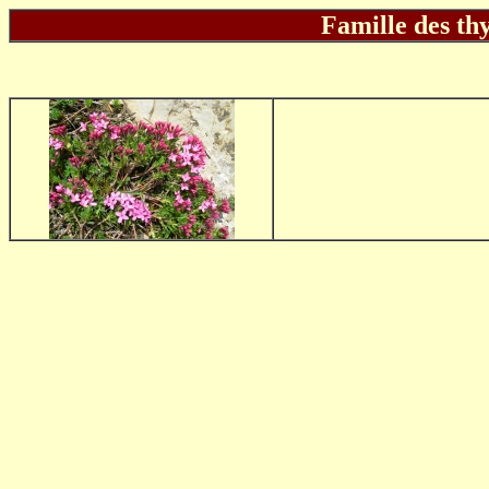
Famille des th