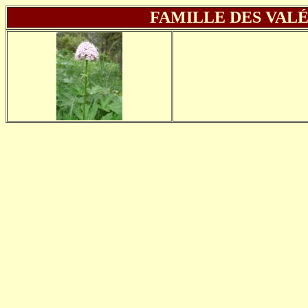
FAMILLE DES VALÉ