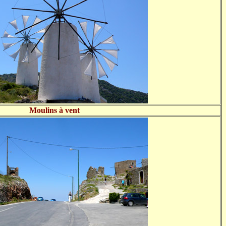
Moulins à vent