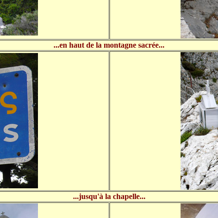
...en haut de la montagne sacrée...
...jusqu'à la chapelle...