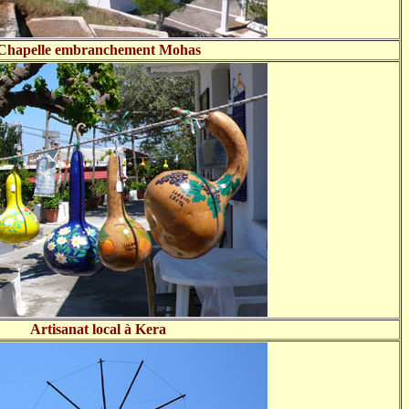
Chapelle embranchement Mohas
Artisanat local à Kera