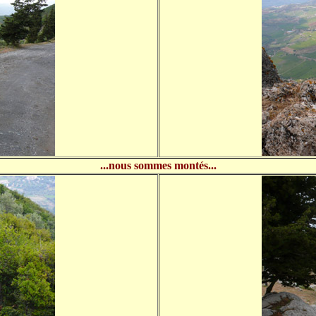
...nous sommes montés...