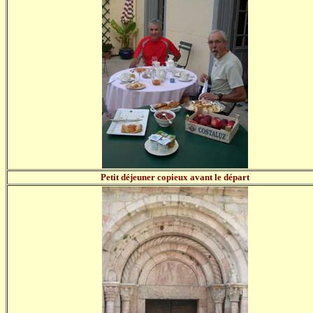
Petit déjeuner copieux avant le départ