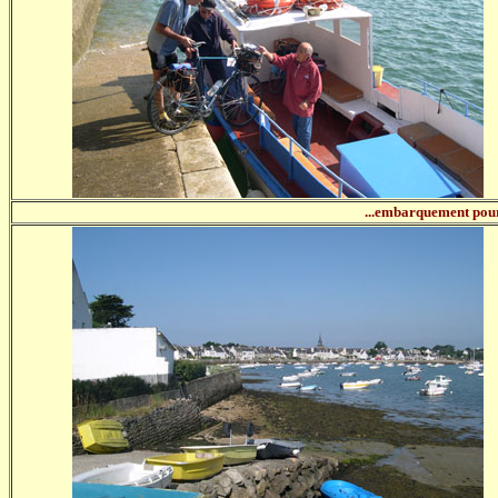
...embarquement pour