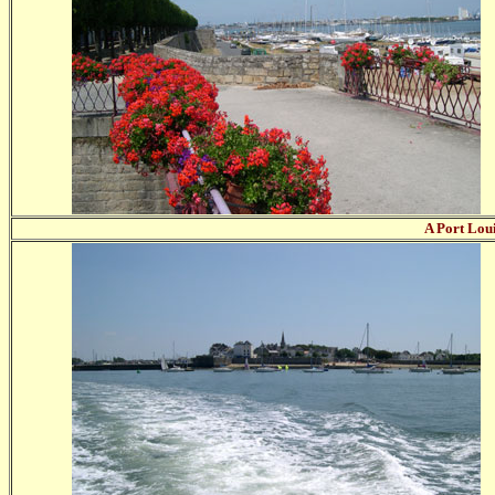
A Port Lou