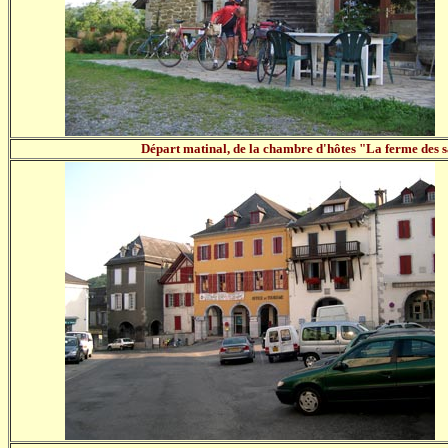
Départ matinal, de la chambre d'hôtes "La ferme des sa