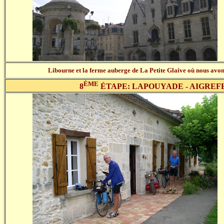
Libourne et la ferme auberge de La Petite Glaive où nous avons
ÈME
8
ÉTAPE: LAPOUYADE - AIGREFE