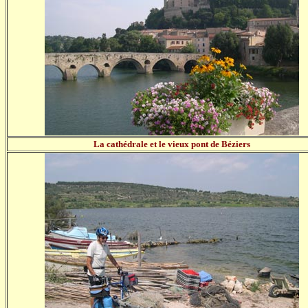
La cathédrale et le vieux pont de Béziers