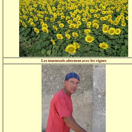
Les tournesols alternent avec les vignes