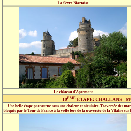
La Sèvre Niortaise
Le château d'Apremont
ÈME
10
ÉTAPE: CHALLANS - M
Une belle étape parcourue sous une chaleur caniculaire. Traversée des marais
bloqués par le Tour de France à la voile lors de la traversée de la Vilaine sur