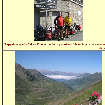
Rappelons que le Col du Tourmalet fut le premier col franchi par les coureu
dern