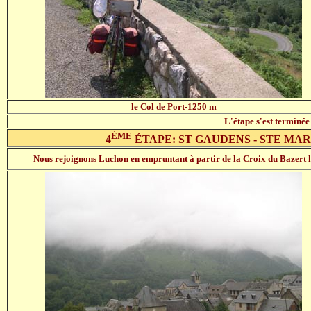
le Col de Port-1250 m
L'étape s'est terminée
ÈME
4
ÉTAPE: ST GAUDENS - STE MAR
Nous rejoignons Luchon en empruntant à partir de la Croix du Bazert la 