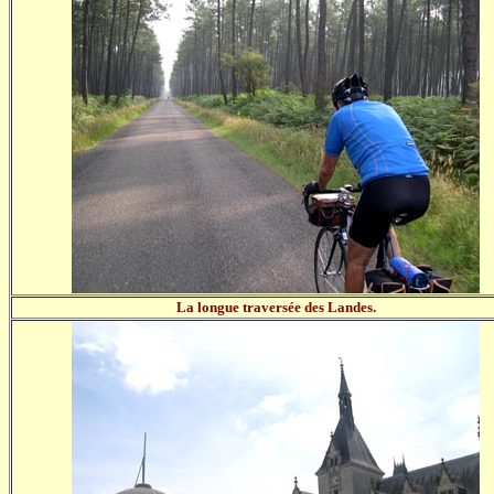
La longue traversée des Landes.