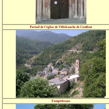
Portail de l'église de Villefranche de Conflent
Fontpédrouse