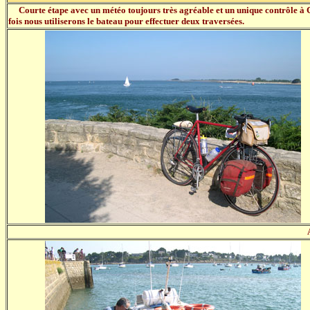
Courte étape avec un météo toujours très agréable et un unique contrôle à 
fois nous utiliserons le bateau pour effectuer deux traversées.