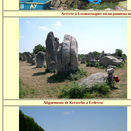
Arrivée à Locmariaquer où un panneau nous
Alignements de Kerzerho à Erdeven