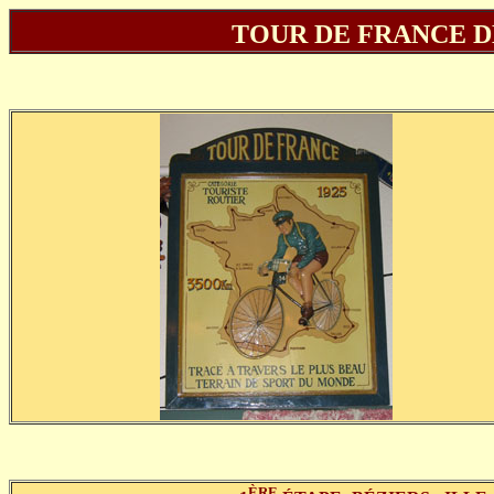
TOUR DE FRANCE DE
ÈRE