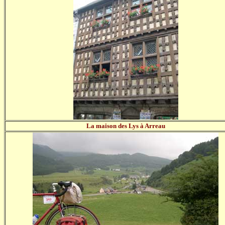
La maison des Lys à Arreau