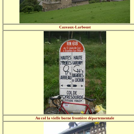
Cazeaux-Larboust
Au col la vielle borne frontière départementale