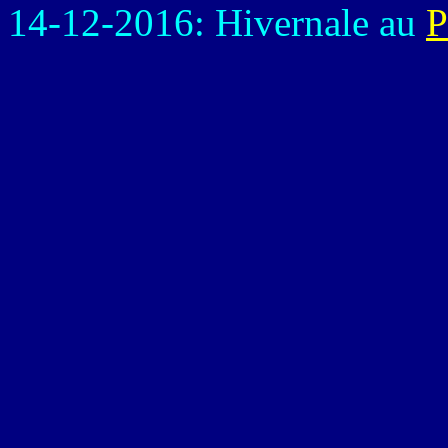
14-12-2016: Hivernale au
P