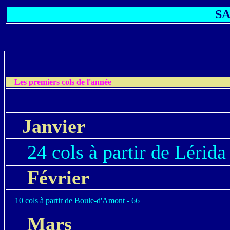
SA
Les premiers cols de l'année
Janvier
24 cols à partir de Lérida
Février
10 cols à partir de Boule-d'Amont - 66
Mars