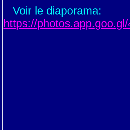
Voir le diaporama:
https://photos.app.goo.