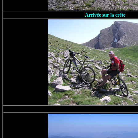
Arrivée sur la crête