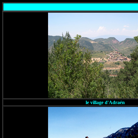
le village d'Adraén