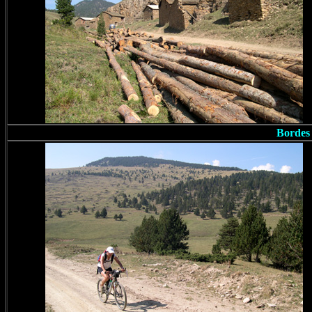
Bordes