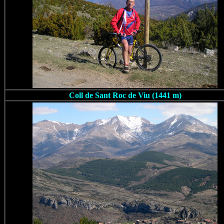
Coll de Sant Roc de Viu (1441 m)