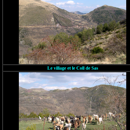
Le village et le Coll de Sas