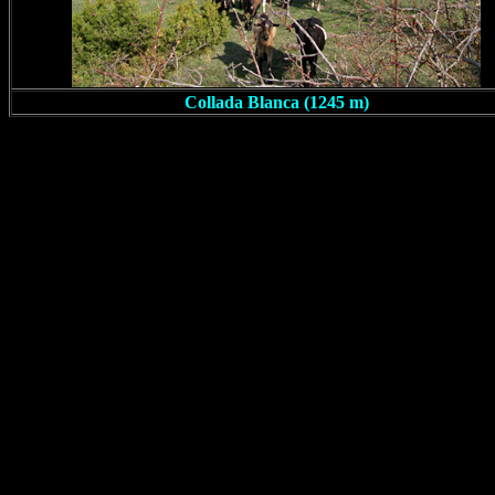
Collada Blanca (1245 m)