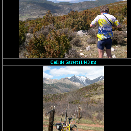
Coll de Sarset (1443 m)