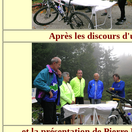
Après les discours d
...et la présentation de Pierr