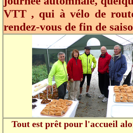
journée automnale, quelque
VTT , qui à vélo de route
rendez-vous de fin de saiso
Tout est prêt pour l'accueil a