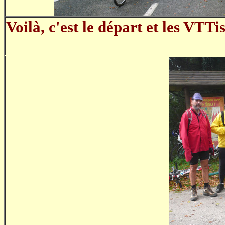
Voilà, c'est le départ et les VTTis