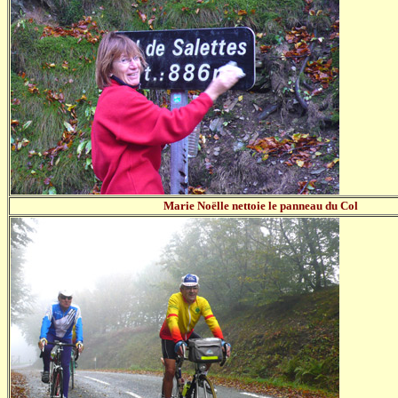
Marie Noëlle nettoie le panneau du Col