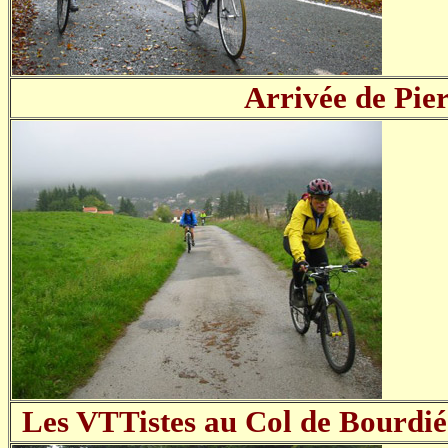
Arrivée de Pier
Les VTTistes au Col de Bourdié