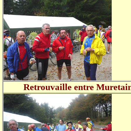
Retrouvaille entre Muretain