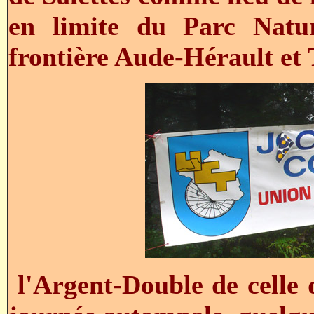
en limite du Parc Natu
frontière Aude-Hérault et 
l'Argent-Double de celle d