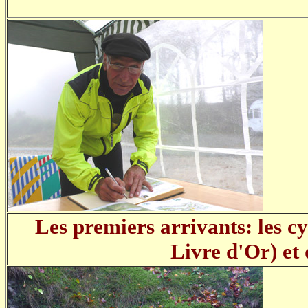
Les premiers arrivants: les c
Livre d'Or) et