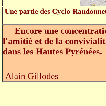
Une partie des Cyclo-Randonneu
Encore une concentration 
l'amitié et de la conviviali
dans les Hautes Pyrénées.
Alain Gillodes