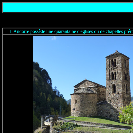
L'Andorre possède une quarantaine d'églises ou de chapelles prér