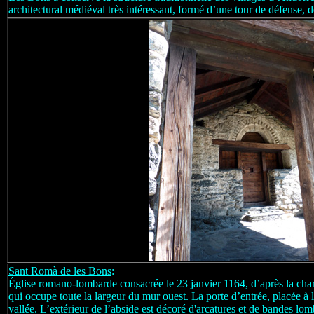
architectural médiéval très intéressant, formé d’une tour de défense, 
Sant Romà de les Bons
:
Église romano-lombarde consacrée le 23 janvier 1164, d’après la chart
qui occupe toute la largeur du mur ouest. La porte d’entrée, placée à 
vallée. L’extérieur de l’abside est décoré d'arcatures et de bandes lo