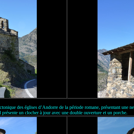
tectonique des églises d’Andorre de la période romane, présentant une n
l présente un clocher à jour avec une double ouverture et un porche.