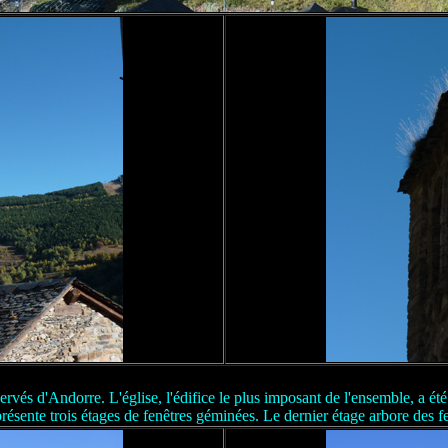
és d'Andorre. L'église, l'édifice le plus imposant de l'ensemble, a été 
résente trois étages de fenêtres géminées. Le dernier étage arbore des 