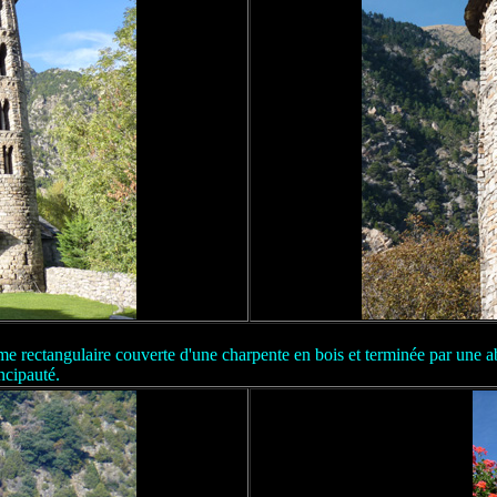
me rectangulaire couverte d'une charpente en bois et terminée par une ab
ncipauté.