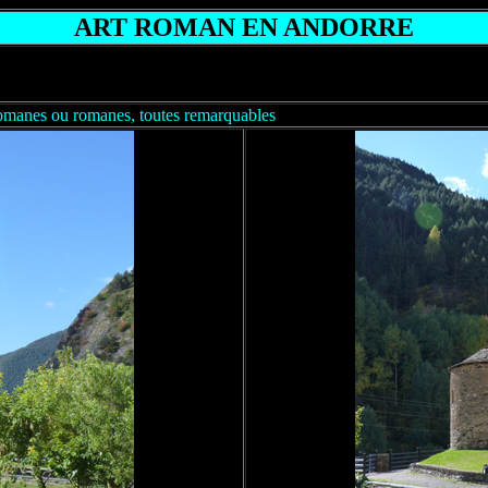
ART ROMAN EN ANDORRE
omanes ou romanes, toutes remarquables