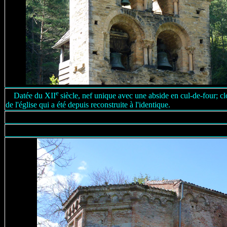
e
Datée du XII
siècle, nef unique avec une abside en cul-de-four; 
de l'église qui a été depuis reconstruite à l'identique.