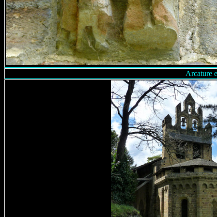
Arcature e