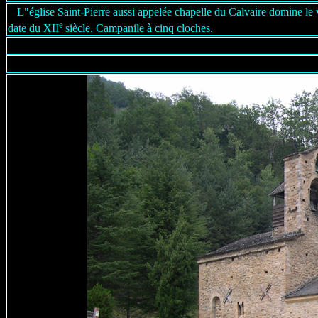
L"église Saint-Pierre aussi appelée chapelle du Calvaire domine le 
e
date du XII
siècle. Campanile à cinq cloches.