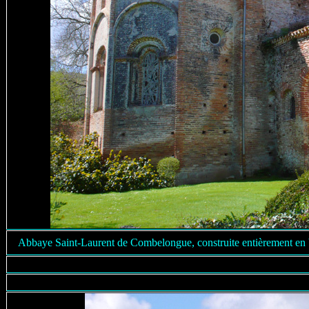
Abbaye Saint-Laurent de Combelongue, construite entièrement en br