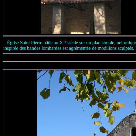
e
Église Saint Pierre bâtie au XI
siècle sur un plan simple, nef uniqu
inspirée des bandes lombardes est agrémentée de modillons sculptés. Be