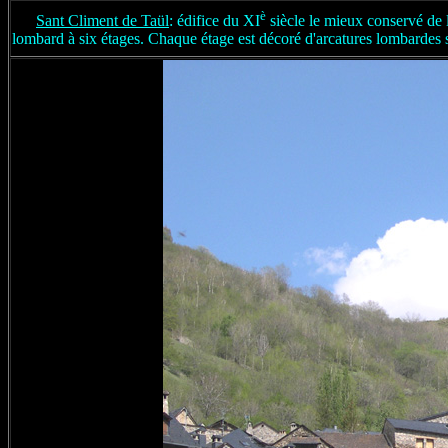
è
Sant Climent de Taül
: édifice du XI
siècle le mieux conservé de l
lombard à six étages. Chaque étage est décoré d'arcatures lombardes s