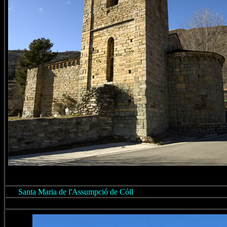
Santa Maria de l'Assumpció de Cóll