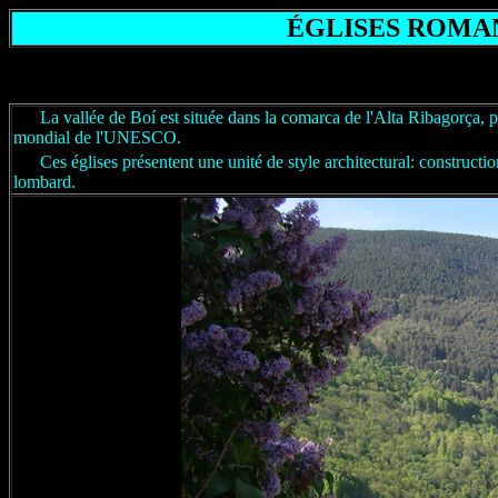
ÉGLISES ROMAN
La vallée de Boí est située dans la comarca de l'Alta Ribagorça, p
mondial de l'UNESCO.
Ces églises présentent une unité de style architectural: constructio
lombard.