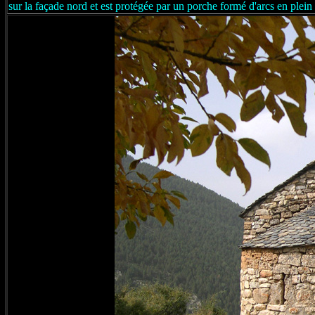
sur la façade nord et est protégée par un porche formé d'arcs en plein c