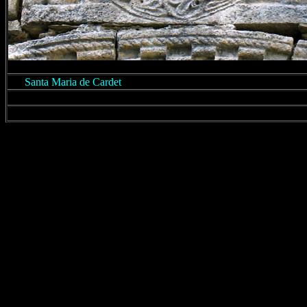
Santa Maria de
Cardet